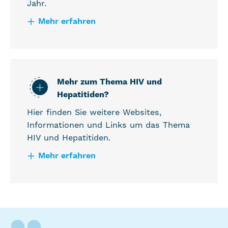
Jahr.
Mehr erfahren
Mehr zum Thema HIV und
Hepatitiden?
Hier finden Sie weitere Websites,
Informationen und Links um das Thema
HIV und Hepatitiden.
Mehr erfahren