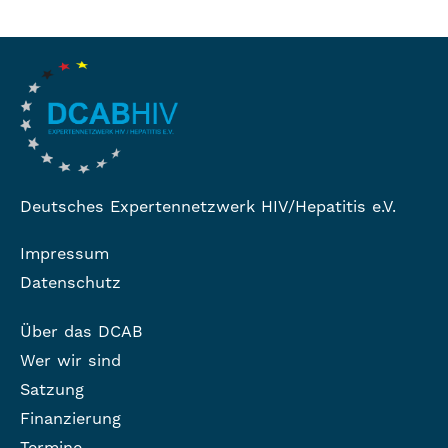
Deutsches Expertennetzwerk HIV/Hepatitis e.V.
Impressum
Datenschutz
Über das DCAB
Wer wir sind
Satzung
Finanzierung