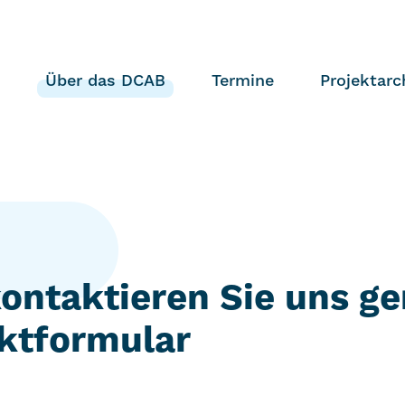
Über das DCAB
Termine
Projektarc
kontaktieren Sie uns ge
ktformular