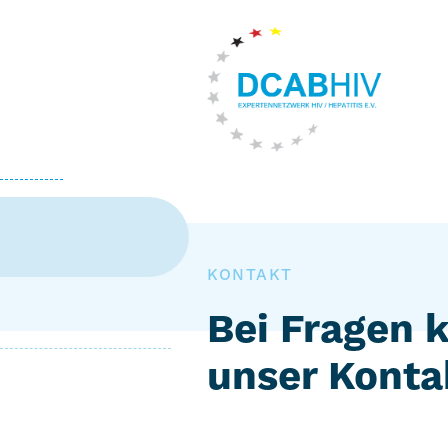
KONTAKT
Bei Fragen 
unser Konta