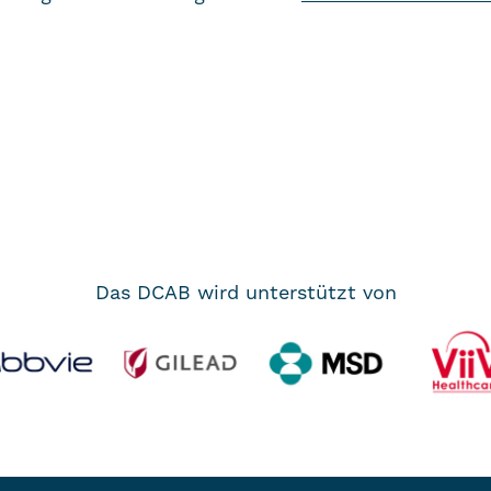
Das DCAB wird unterstützt von