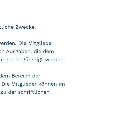
ftliche Zwecke.
erden. Die Mitglieder
rch Ausgaben, die dem
tungen begünstigt werden.
 dem Bereich der
 Die Mitglieder können im
zu der schriftlichen