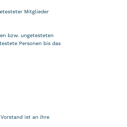
etesteter Mitglieder
iven bzw. ungetesteten
testete Personen bis das
Vorstand ist an ihre